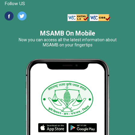
Follow US
MSAMB On Mobile
Now you can access all the latest information about
MSAMB on your fingertips