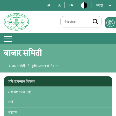
-A
A
+A
बाजार समिती
बाजार समिती
/
कृषि उत्पन्नाचे नियमन
कृषि उत्पन्नाचे नियमन
अर्थ संकल्पास मंजुरी
कर्ज
अंशदान