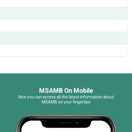
MSAMB On Mobile
Now you can access all the latest information about
MSAMB on your fingertips