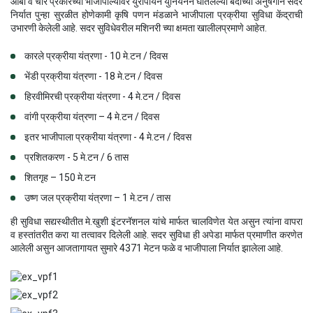
आंबा व चार प्रकारच्या भाजीपाल्यावर युरोपीयन युनियनने घातलेल्या बंदीच्या अनुषंगाने सदर
निर्यात पुन्हा सुरळीत होणेकामी कृषि पणन मंडळाने भाजीपाला प्रक्रीया सुविधा केंद्राची
उभारणी केलेली आहे. सदर सुविधेवरील मशिनरी च्या क्षमता खालीलप्रमाणे आहेत.
कारले प्रक्रीया यंत्रणा - 10 मे.टन / दिवस
भेंडी प्रक्रीया यंत्रणा - 18 मे.टन / दिवस
हिरवीमिरची प्रक्रीया यंत्रणा - 4 मे.टन / दिवस
वांगी प्रक्रीया यंत्रणा – 4 मे.टन / दिवस
इतर भाजीपाला प्रक्रीया यंत्रणा - 4 मे.टन / दिवस
प्रशितकरण - 5 मे.टन / 6 तास
शितगृह – 150 मे.टन
उष्ण जल प्रक्रीया यंत्रणा – 1 मे.टन / तास
ही सुविधा सद्यस्थीतीत मे.खुशी इंटरनॅशनल यांचे मार्फत चालविणेत येत असुन त्यांना वापरा
व हस्तांतरीत करा या तत्वावर दिलेली आहे. सदर सुविधा ही अपेडा मार्फत प्रमाणीत करणेत
आलेली असुन आजतागायत सुमारे 4371 मेटन फळे व भाजीपाला निर्यात झालेला आहे.