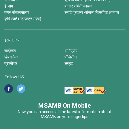
ई-नाम
बाजार समिती कायदा
पणन संचालनालय
स्मार्ट प्रकल्प -संभाव्य किंमतीचा अहवाल
कृषि खाते (महाराष्ट्र राज्य)
इतर लिंक्स्
साईटमॅप
अभिप्राय
डिस्क्लेमर
पॉलिसीज्
प्रश्नोत्तरे
संग्रह
Follow US
MSAMB On Mobile
Now you can access all the latest information about
MSAMB on your fingertips