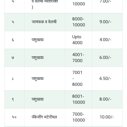
५
व वेलची व्यतीरीक्त
7.00/-
10000
)
8000-
५
जायफळ व वेलची
9.00/-
10000
Upto
६
पशुखाद्य
4.00/-
4000
4001-
७
पशुखाद्य
6.00/-
7000
7001
८
पशुखाद्य
-
6.50/-
8000
8001-
९
पशुखाद्य
8.00/-
10000
7000-
१०
पॅकेजींग मटेरीयल
10.00/-
10000