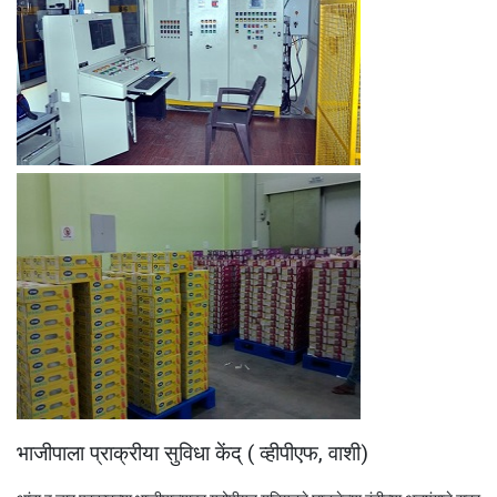
भाजीपाला प्राक्रीया सुविधा केंद् ( व्हीपीएफ, वाशी)