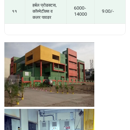
हर्बल प्रोडक्टस,
6000-
११
कॉस्मेटीक्स व
9.00/-
14000
कलर पावडर